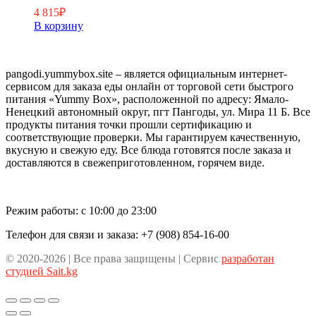
4 815
₽
В корзину
pangodi.yummybox.site – является официальным интернет-
сервисом для заказа еды онлайн от торговой сети быстрого
питания «Yummy Box», расположенной по адресу: Ямало-
Ненецкий автономный округ, пгт Пангоды, ул. Мира 11 Б. Все
продукты питания точки прошли сертификацию и
соответствующие проверки. Мы гарантируем качественную,
вкусную и свежую еду. Все блюда готовятся после заказа и
доставляются в свежеприготовленном, горячем виде.
Режим работы: с 10:00 до 23:00
Телефон для связи и заказа: +7 (908) 854-16-00
© 2020-2026 | Все права защищены | Сервис
разработан
студией Sait.kg