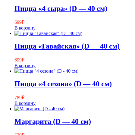
Пицца «4 сыра» (D — 40 см)
699
₽
В корзину
Пицца «Гавайская» (D — 40 см)
699
₽
В корзину
Пицца «4 сезона» (D — 40 см)
789
₽
В корзину
Маргарита (D — 40 см)