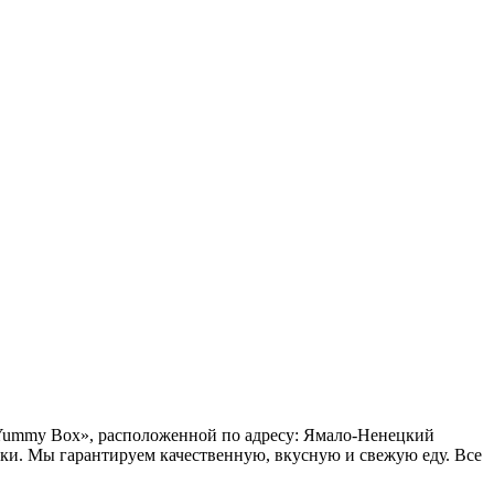
 «Yummy Box», расположенной по адресу: Ямало-Ненецкий
ки. Мы гарантируем качественную, вкусную и свежую еду. Все