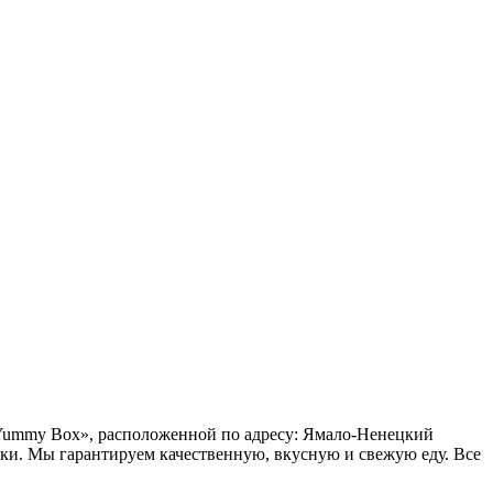
 «Yummy Box», расположенной по адресу: Ямало-Ненецкий
ки. Мы гарантируем качественную, вкусную и свежую еду. Все