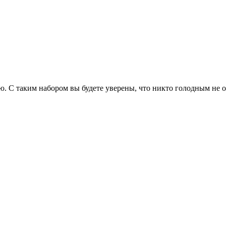
. С таким набором вы будете уверены, что никто голодным не о